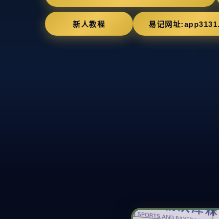
新人教程
易记网址:app3131